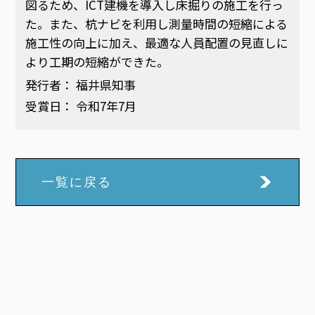
図るため、ICT建機を導入し床掘りの施工を行っ
た。また、杭ナビを利用し測量時間の短縮による
施工性の向上に加え、最適な人員配置の見直しに
より工期の短縮ができた。
発行者： 福井県知事
受賞日： 令和7年7月
一覧に戻る