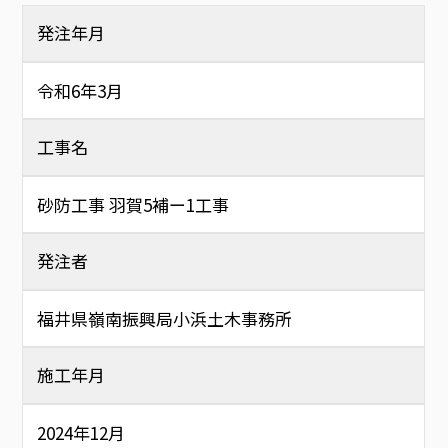
発注年月
令和6年3月
工事名
砂防工事 羽賀5補ー1工事
発注者
福井県嶺南振興局小浜土木事務所
施工年月
2024年12月