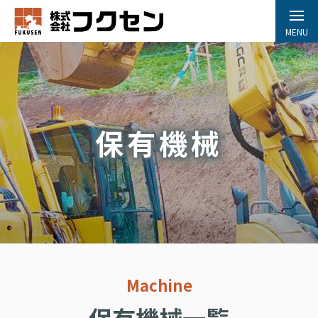
MENU
保有機械
Machine
保有機械一覧