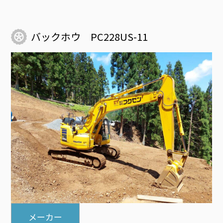
バックホウ PC228US-11
メーカー