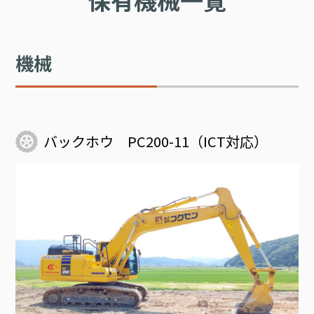
機械
バックホウ PC200-11（ICT対応）