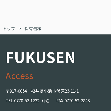
トップ
>
保有機械
FUKUSEN
Access
〒917-0054 福井県小浜市伏原23-11-1
TEL.0770-52-1232（代） FAX.0770-52-2843